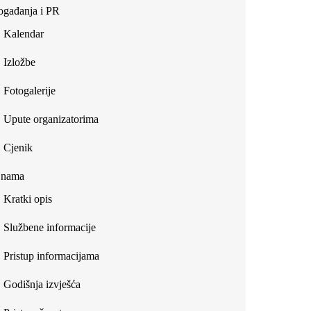
gađanja i PR
Kalendar
Izložbe
Fotogalerije
Upute organizatorima
Cjenik
 nama
Kratki opis
Službene informacije
Pristup informacijama
Godišnja izvješća