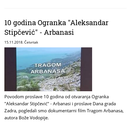
10 godina Ogranka "Aleksandar
Stipčević" - Arbanasi
15.11.2018. Četvrtak
Povodom proslave 10 godina od otvaranja Ogranka
"Aleksandar Stipčević" - Arbanasi i proslave Dana grada
Zadra, pogledali smo dokumentarni film Tragom Arbanasa,
autora Bože Vodopije.