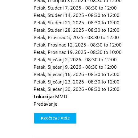
Petak, Listopad 31, 2025 -
08:30
to
12:00
Petak, Studeni 7, 2025 -
08:30
to
12:00
Petak, Studeni 14, 2025 -
08:30
to
12:00
Petak, Studeni 21, 2025 -
08:30
to
12:00
Petak, Studeni 28, 2025 -
08:30
to
12:00
Petak, Prosinac 5, 2025 -
08:30
to
12:00
Petak, Prosinac 12, 2025 -
08:30
to
12:00
Petak, Prosinac 19, 2025 -
08:30
to
10:00
Petak, Siječanj 2, 2026 -
08:30
to
12:00
Petak, Siječanj 9, 2026 -
08:30
to
12:00
Petak, Siječanj 16, 2026 -
08:30
to
12:00
Petak, Siječanj 23, 2026 -
08:30
to
12:00
Petak, Siječanj 30, 2026 -
08:30
to
12:00
Lokacija:
MMD
Predavanje
PROČITAJ VIŠE
O MIT, OBRED, OBIČAJ