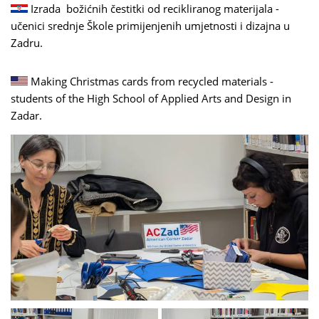
Izrada božićnih čestitki od recikliranog materijala -
učenici srednje Škole primijenjenih umjetnosti i dizajna u
Zadru.
Making Christmas cards from recycled materials -
students of the High School of Applied Arts and Design in
Zadar.