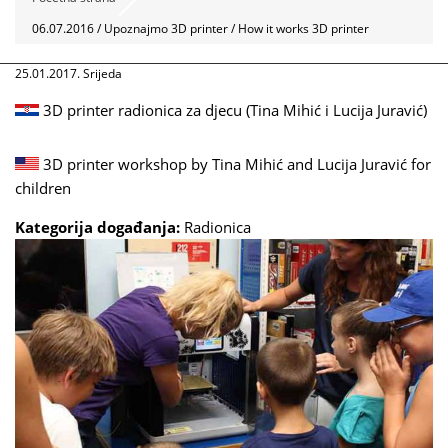
06.07.2016 / Upoznajmo 3D printer / How it works 3D printer
25.01.2017. Srijeda
3D printer radionica za djecu (Tina Mihić i Lucija Juravić)
3D printer workshop by Tina Mihić and Lucija Juravić for
children
Kategorija događanja:
Radionica