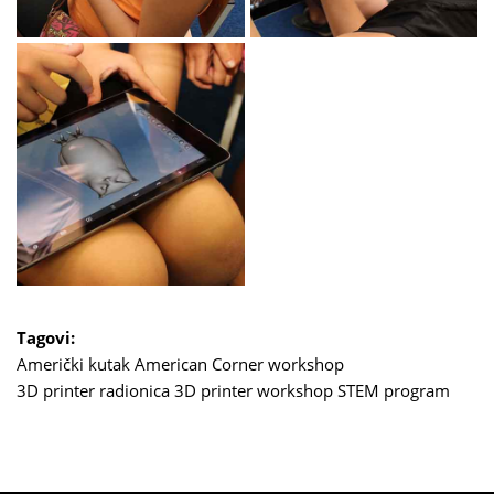
Tagovi:
Američki kutak
American Corner
workshop
3D printer radionica
3D printer workshop
STEM program