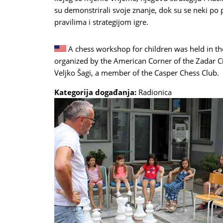
su demonstrirali svoje znanje, dok su se neki po
pravilima i strategijom igre.
A chess workshop for children was held in the
organized by the American Corner of the Zadar C
Veljko Šagi, a member of the Casper Chess Club.
Kategorija događanja:
Radionica