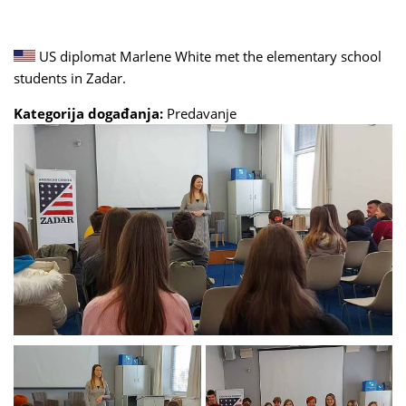
US diplomat Marlene White met the elementary school
students in Zadar.
Kategorija događanja:
Predavanje