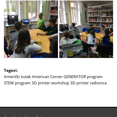
Tagovi:
Američki kutak
American Corner
GENERATOR program
STEM program
3D printer workshop
3D printer radionica