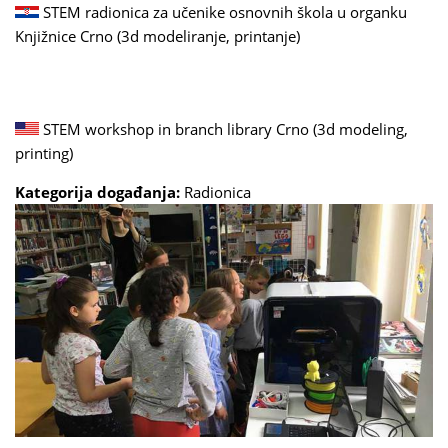
STEM radionica za učenike osnovnih škola u organku
Knjižnice Crno (3d modeliranje, printanje)
STEM workshop in branch library Crno (3d modeling,
printing)
Kategorija događanja:
Radionica