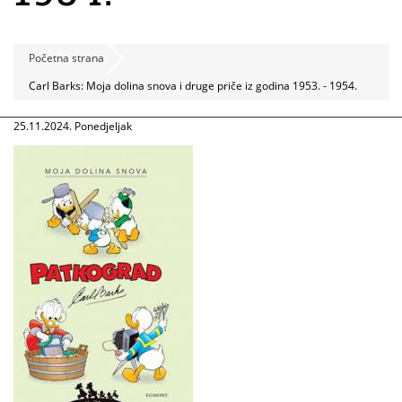
Početna strana
Carl Barks: Moja dolina snova i druge priče iz godina 1953. - 1954.
25.11.2024. Ponedjeljak