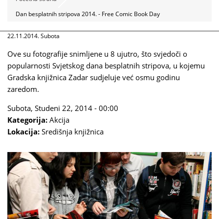
Dan besplatnih stripova 2014. - Free Comic Book Day
22.11.2014. Subota
Ove su fotografije snimljene u 8 ujutro, što svjedoči o
popularnosti Svjetskog dana besplatnih stripova, u kojemu
Gradska knjižnica Zadar sudjeluje već osmu godinu
zaredom.
Subota, Studeni 22, 2014 - 00:00
Kategorija:
Akcija
Lokacija:
Središnja knjižnica