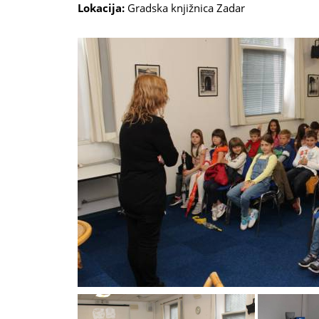
Lokacija:
Gradska knjižnica Zadar