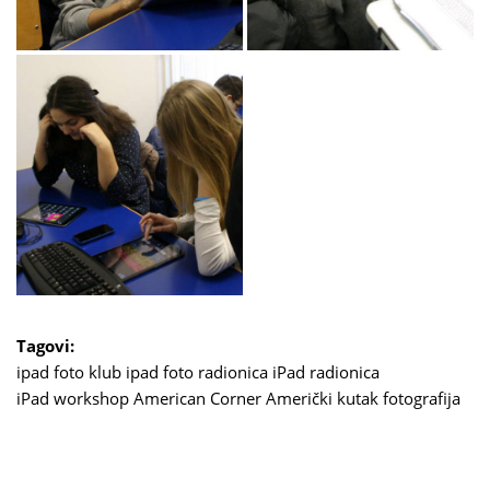
Tagovi:
ipad foto klub
ipad foto radionica
iPad radionica
iPad workshop
American Corner
Američki kutak
fotografija