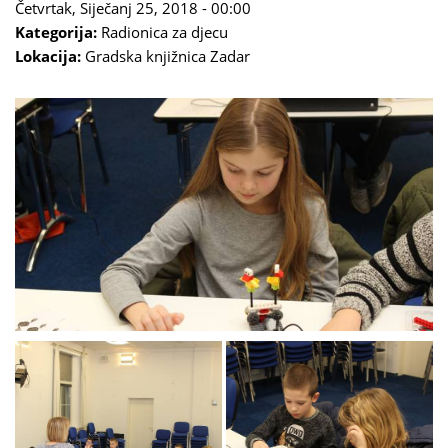
Četvrtak, Siječanj 25, 2018 - 00:00
Kategorija:
Radionica za djecu
Lokacija:
Gradska knjižnica Zadar