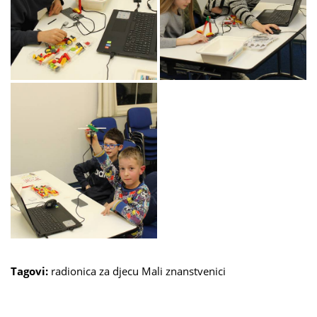
Tagovi:
radionica za djecu
Mali znanstvenici