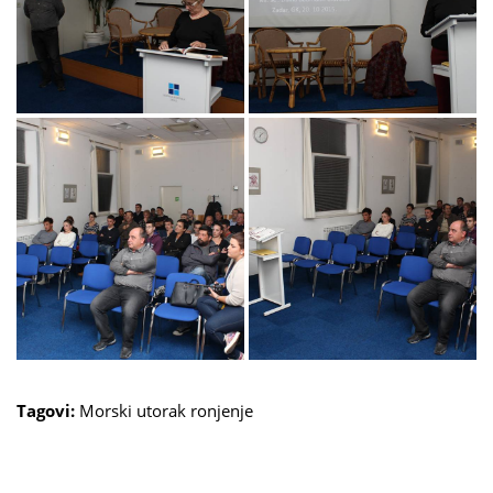
Tagovi:
Morski utorak
ronjenje