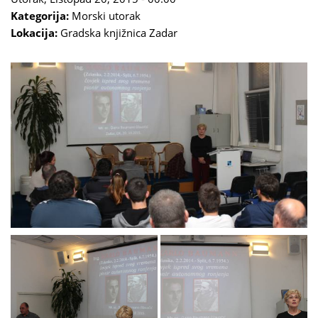
Kategorija:
Morski utorak
Lokacija:
Gradska knjižnica Zadar