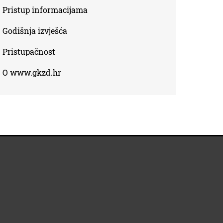
Pristup informacijama
Godišnja izvješća
Pristupačnost
O www.gkzd.hr