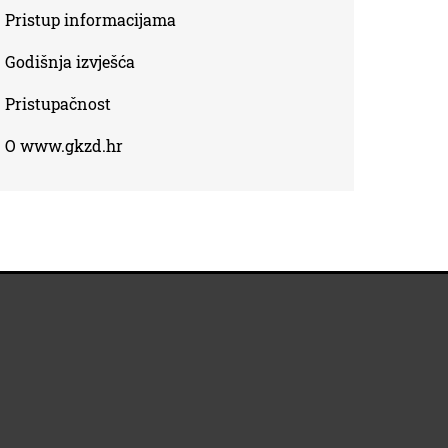
Pristup informacijama
Godišnja izvješća
Pristupačnost
O www.gkzd.hr