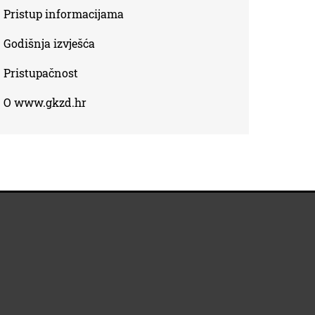
Pristup informacijama
Godišnja izvješća
Pristupačnost
O www.gkzd.hr