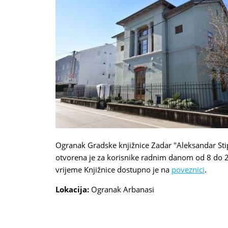
Ogranak Gradske knjižnice Zadar
"Aleksandar Sti
otvorena je za korisnike radnim danom od 8 do 2
vrijeme Knjižnice dostupno je na
poveznici
.
Lokacija:
Ogranak Arbanasi