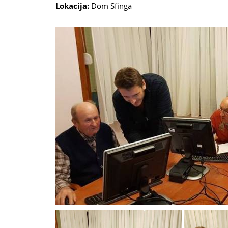
Lokacija:
Dom Sfinga