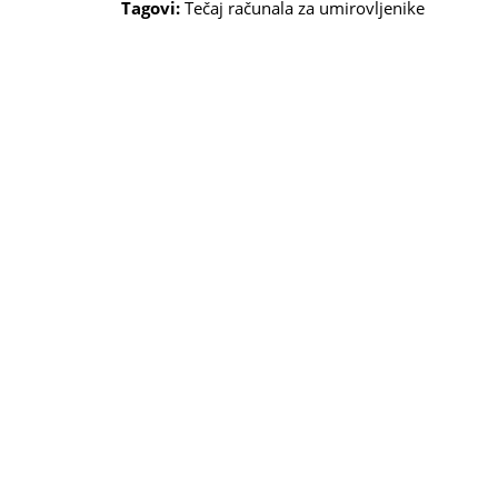
Tagovi:
Tečaj računala za umirovljenike