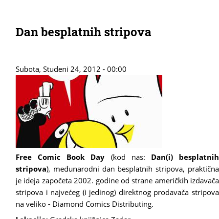
Dan besplatnih stripova
Subota, Studeni 24, 2012 - 00:00
Free Comic Book Day
(kod nas:
Dan(i) besplatni
stripova
), međunarodni dan besplatnih stripova, praktična
je ideja započeta 2002. godine od strane američkih izdavača
stripova i najvećeg (i jedinog) direktnog prodavača stripova
na veliko - Diamond Comics Distributing.