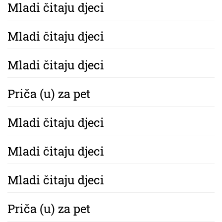
Mladi čitaju djeci
Mladi čitaju djeci
Mladi čitaju djeci
Priča (u) za pet
Mladi čitaju djeci
Mladi čitaju djeci
Mladi čitaju djeci
Priča (u) za pet