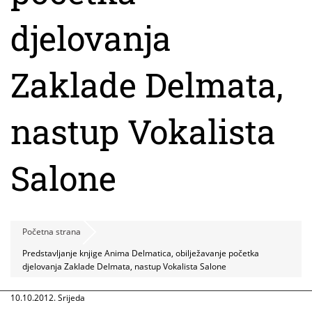
djelovanja
Zaklade Delmata,
nastup Vokalista
Salone
Početna strana
Predstavljanje knjige Anima Delmatica, obilježavanje početka
djelovanja Zaklade Delmata, nastup Vokalista Salone
10.10.2012. Srijeda