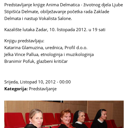
Predstavljanje knjige Anima Delmatica - životnog djela Ljube
Stipišića Delmate, obilježavanje početka rada Zaklade
Delmata i nastup Vokalista Salone.
Kazalište lutaka Zadar, 10. listopada 2012. u 19 sati
Knjigu predstavljaju:
Katarina Glamuzina, urednica, Profil d.o.o.
Jelka Vince Pallua, etnologinja i muzikologinja
Branimir Pofuk, glazbeni kritičar
Srijeda, Listopad 10, 2012 - 00:00
Kategorija:
Predstavljanje