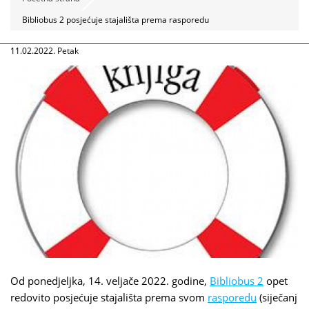
Bibliobus 2 posjećuje stajališta prema rasporedu
11.02.2022. Petak
Od ponedjeljka, 14. veljače 2022. godine,
Bibliobus 2
opet
redovito posjećuje stajališta prema svom
rasporedu
(siječanj