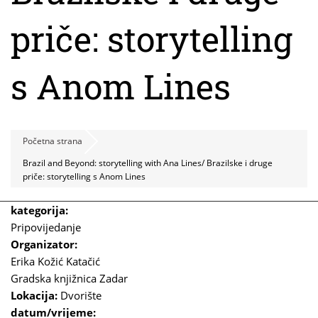
priče: storytelling
s Anom Lines
Početna strana
Brazil and Beyond: storytelling with Ana Lines/ Brazilske i druge
priče: storytelling s Anom Lines
kategorija:
Pripovijedanje
Organizator:
Erika Kožić Katačić
Gradska knjižnica Zadar
Lokacija:
Dvorište
datum/vrijeme: