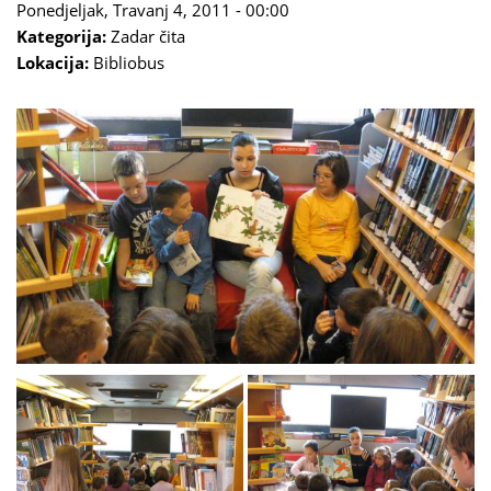
Ponedjeljak, Travanj 4, 2011 - 00:00
Kategorija:
Zadar čita
Lokacija:
Bibliobus