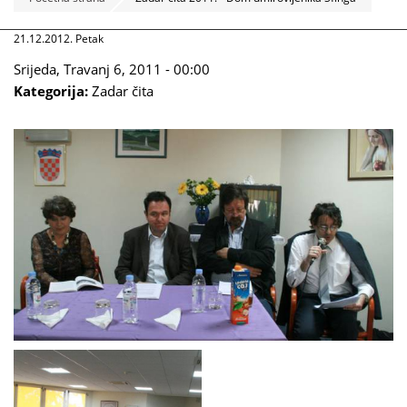
21.12.2012. Petak
Srijeda, Travanj 6, 2011 - 00:00
Kategorija:
Zadar čita