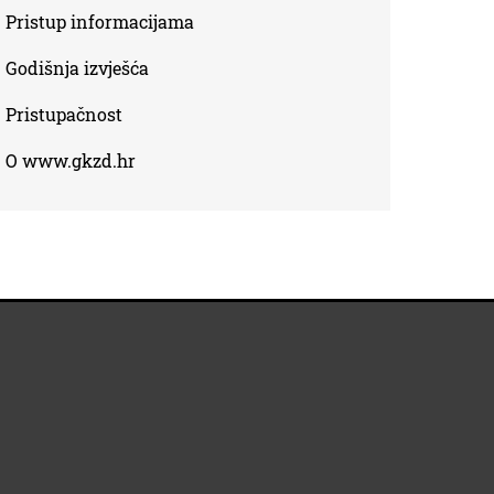
Pristup informacijama
Godišnja izvješća
Pristupačnost
O www.gkzd.hr