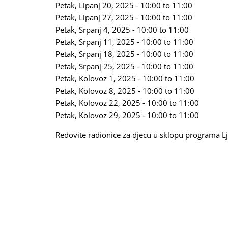
Petak, Lipanj 20, 2025 -
10:00
to
11:00
Petak, Lipanj 27, 2025 -
10:00
to
11:00
Petak, Srpanj 4, 2025 -
10:00
to
11:00
Petak, Srpanj 11, 2025 -
10:00
to
11:00
Petak, Srpanj 18, 2025 -
10:00
to
11:00
Petak, Srpanj 25, 2025 -
10:00
to
11:00
Petak, Kolovoz 1, 2025 -
10:00
to
11:00
Petak, Kolovoz 8, 2025 -
10:00
to
11:00
Petak, Kolovoz 22, 2025 -
10:00
to
11:00
Petak, Kolovoz 29, 2025 -
10:00
to
11:00
Redovite radionice za djecu u sklopu programa Lje