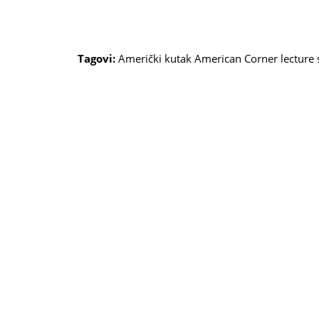
Tagovi:
Američki kutak
American Corner
lecture