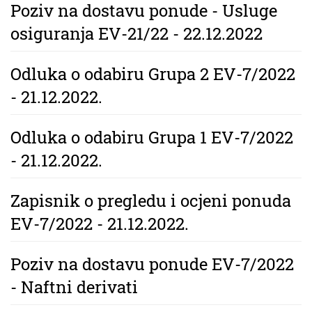
Poziv na dostavu ponude - Usluge
osiguranja EV-21/22 - 22.12.2022
Odluka o odabiru Grupa 2 EV-7/2022
- 21.12.2022.
Odluka o odabiru Grupa 1 EV-7/2022
- 21.12.2022.
Zapisnik o pregledu i ocjeni ponuda
EV-7/2022 - 21.12.2022.
Poziv na dostavu ponude EV-7/2022
- Naftni derivati