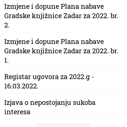
Izmjene i dopune Plana nabave
Gradske knjižnice Zadar za 2022. br.
2.
Izmjene i dopune Plana nabave
Gradske knjižnice Zadar za 2022. br.
1.
Registar ugovora za 2022.g -
16.03.2022.
Izjava o nepostojanju sukoba
interesa