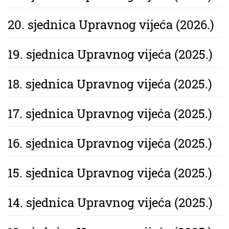
20. sjednica Upravnog vijeća (2026.)
19. sjednica Upravnog vijeća (2025.)
18. sjednica Upravnog vijeća (2025.)
17. sjednica Upravnog vijeća (2025.)
16. sjednica Upravnog vijeća (2025.)
15. sjednica Upravnog vijeća (2025.)
14. sjednica Upravnog vijeća (2025.)