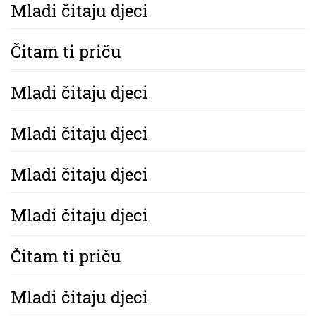
Mladi čitaju djeci
Čitam ti priču
Mladi čitaju djeci
Mladi čitaju djeci
Mladi čitaju djeci
Mladi čitaju djeci
Čitam ti priču
Mladi čitaju djeci