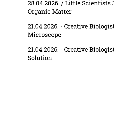
28.04.2026. / Little Scientists
Organic Matter
21.04.2026. - Creative Biologi
Microscope
21.04.2026. - Creative Biologis
Solution