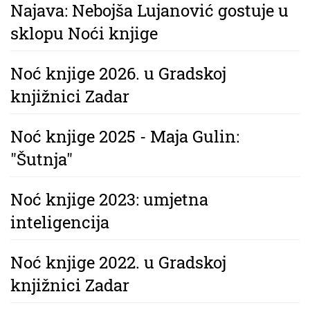
Najava: Nebojša Lujanović gostuje u
sklopu Noći knjige
Noć knjige 2026. u Gradskoj
knjižnici Zadar
Noć knjige 2025 - Maja Gulin:
"Šutnja"
Noć knjige 2023: umjetna
inteligencija
Noć knjige 2022. u Gradskoj
knjižnici Zadar