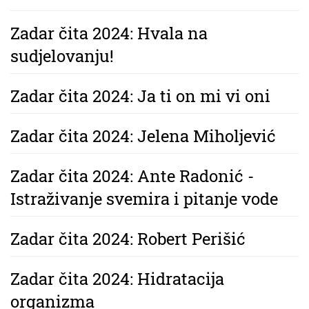
Zadar čita 2024: Hvala na
sudjelovanju!
Zadar čita 2024: Ja ti on mi vi oni
Zadar čita 2024: Jelena Miholjević
Zadar čita 2024: Ante Radonić -
Istraživanje svemira i pitanje vode
Zadar čita 2024: Robert Perišić
Zadar čita 2024: Hidratacija
organizma