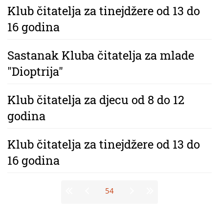
Klub čitatelja za tinejdžere od 13 do
16 godina
Sastanak Kluba čitatelja za mlade
"Dioptrija"
Klub čitatelja za djecu od 8 do 12
godina
Klub čitatelja za tinejdžere od 13 do
16 godina
Stranice
54