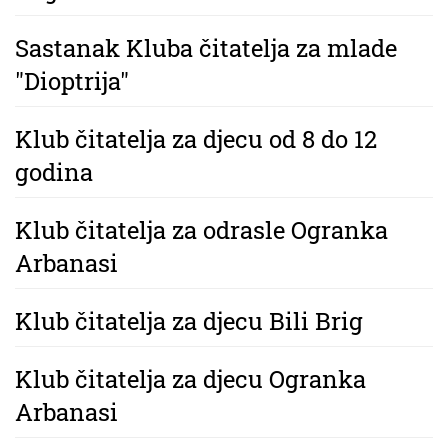
Sastanak Kluba čitatelja za mlade
"Dioptrija"
Klub čitatelja za djecu od 8 do 12
godina
Klub čitatelja za odrasle Ogranka
Arbanasi
Klub čitatelja za djecu Bili Brig
Klub čitatelja za djecu Ogranka
Arbanasi