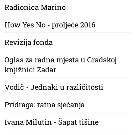
Radionica Marino
How Yes No - proljeće 2016
Revizija fonda
Oglas za radna mjesta u Gradskoj
knjižnici Zadar
Vodič - Jednaki u različitosti
Pridraga: ratna sjećanja
Ivana Milutin - Šapat tišine