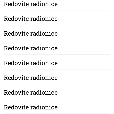
Redovite radionice
Redovite radionice
Redovite radionice
Redovite radionice
Redovite radionice
Redovite radionice
Redovite radionice
Redovite radionice