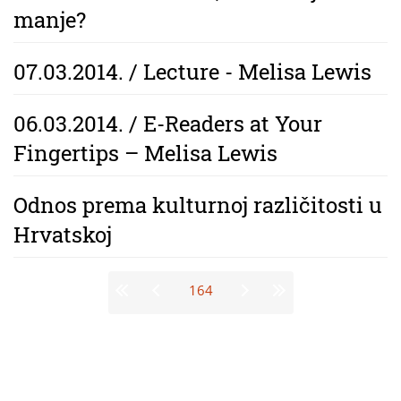
manje?
07.03.2014. / Lecture - Melisa Lewis
06.03.2014. / E-Readers at Your
Fingertips – Melisa Lewis
Odnos prema kulturnoj različitosti u
Hrvatskoj
Stranice
164