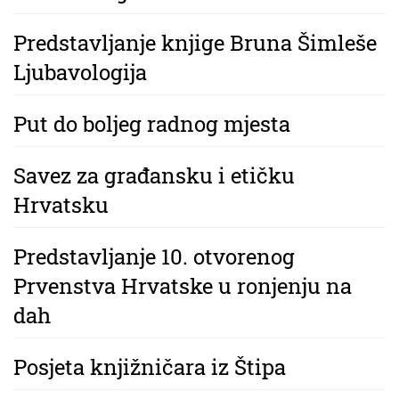
Predstavljanje knjige Bruna Šimleše
Ljubavologija
Put do boljeg radnog mjesta
Savez za građansku i etičku
Hrvatsku
Predstavljanje 10. otvorenog
Prvenstva Hrvatske u ronjenju na
dah
Posjeta knjižničara iz Štipa