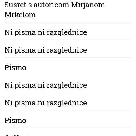
Susret s autoricom Mirjanom
Mrkelom
Ni pisma ni razglednice
Ni pisma ni razglednice
Pismo
Ni pisma ni razglednice
Ni pisma ni razglednice
Pismo