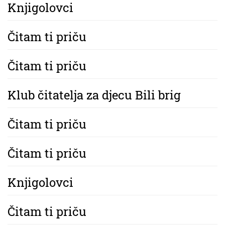
Knjigolovci
Čitam ti priču
Čitam ti priču
Klub čitatelja za djecu Bili brig
Čitam ti priču
Čitam ti priču
Knjigolovci
Čitam ti priču