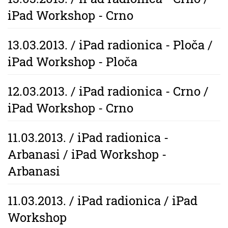
iPad Workshop - Crno
13.03.2013. / iPad radionica - Ploča /
iPad Workshop - Ploča
12.03.2013. / iPad radionica - Crno /
iPad Workshop - Crno
11.03.2013. / iPad radionica -
Arbanasi / iPad Workshop -
Arbanasi
11.03.2013. / iPad radionica / iPad
Workshop