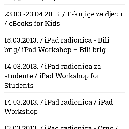
23.03.-23.04.2013. / E-knjige za djecu
/ eBooks for Kids
15.03.2013. / iPad radionica - Bili
brig/ iPad Workshop – Bili brig
14.03.2013. / iPad radionica za
studente / iPad Workshop for
Students
14.03.2013. / iPad radionica / iPad
Workshop
13.03.2013. / iPad radionica - Crno /