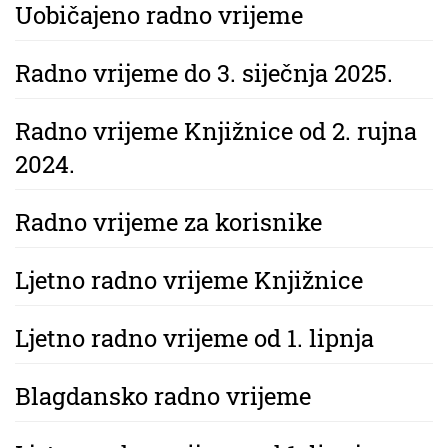
Uobičajeno radno vrijeme
Radno vrijeme do 3. siječnja 2025.
Radno vrijeme Knjižnice od 2. rujna
2024.
Radno vrijeme za korisnike
Ljetno radno vrijeme Knjižnice
Ljetno radno vrijeme od 1. lipnja
Blagdansko radno vrijeme