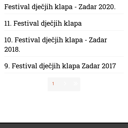
Festival dječjih klapa - Zadar 2020.
11. Festival dječjih klapa
10. Festival dječjih klapa - Zadar
2018.
9. Festival dječjih klapa Zadar 2017
Stranice
1