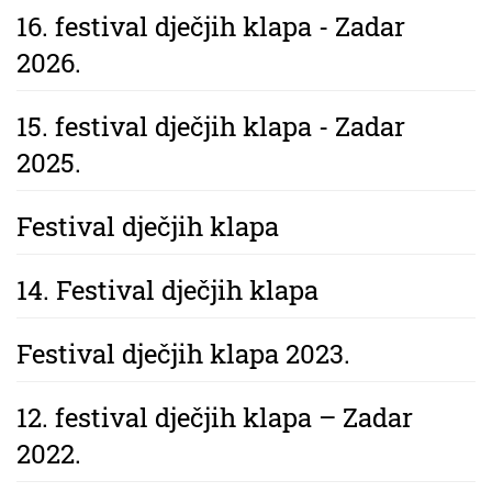
16. festival dječjih klapa - Zadar
2026.
15. festival dječjih klapa - Zadar
2025.
Festival dječjih klapa
14. Festival dječjih klapa
Festival dječjih klapa 2023.
12. festival dječjih klapa – Zadar
2022.