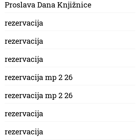
Proslava Dana Knjižnice
rezervacija
rezervacija
rezervacija
rezervacija mp 2 26
rezervacija mp 2 26
rezervacija
rezervacija