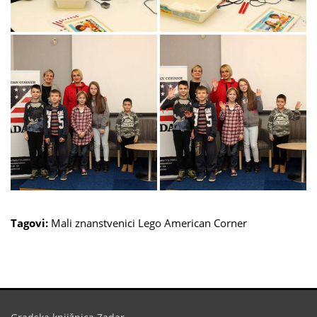
Tagovi:
Mali znanstvenici
Lego
American Corner