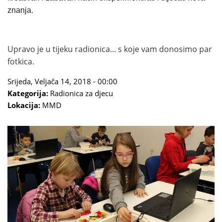
znanja.
Upravo je u tijeku radionica... s koje vam donosimo par
fotkica.
Srijeda, Veljača 14, 2018 - 00:00
Kategorija:
Radionica za djecu
Lokacija:
MMD