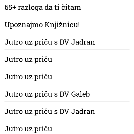
65+ razloga da ti čitam
Upoznajmo Knjižnicu!
Jutro uz priču s DV Jadran
Jutro uz priču
Jutro uz priču
Jutro uz priču s DV Galeb
Jutro uz priču s DV Jadran
Jutro uz priču