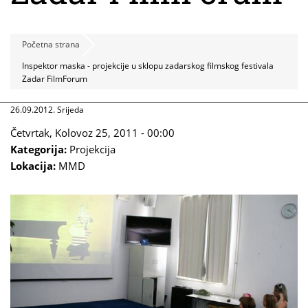
Početna strana
Inspektor maska - projekcije u sklopu zadarskog filmskog festivala
Zadar FilmForum
26.09.2012. Srijeda
Četvrtak, Kolovoz 25, 2011 - 00:00
Kategorija:
Projekcija
Lokacija:
MMD