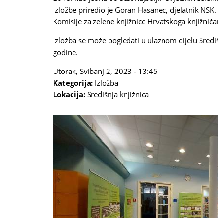
izložbe priredio je Goran Hasanec, djelatnik NSK. 
Komisije za zelene knjižnice Hrvatskoga knjižniča
Izložba se može pogledati u ulaznom dijelu Središ
godine.
Utorak, Svibanj 2, 2023 - 13:45
Kategorija:
Izložba
Lokacija:
Središnja knjižnica