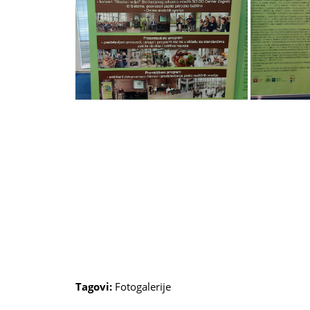
Tagovi:
Fotogalerije