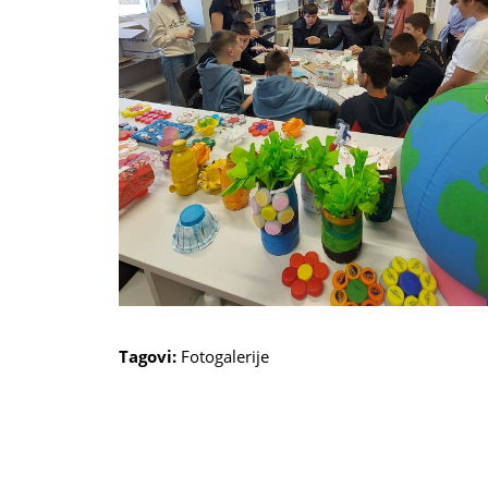
Tagovi:
Fotogalerije